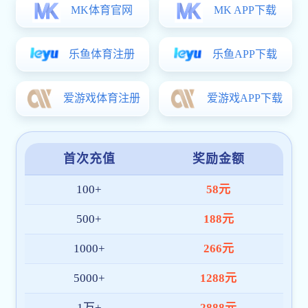
种高压氛围下，能否摆脱成名后的浮躁，冷静
地处理每一次触球，是他完成蜕变的关键。一
旦他在突破中连续受阻，或者因为急于证明自
己而陷入单打独斗，未必就能带来积极的结
果。反观佛得角，他们以弱旅自居，心态极为
放松，每一脚传球、每一次冲刺都显得格外享
受。这种轻松的心态往往能激发超水平发挥。
换句话说，西班牙需要警惕的不仅是对手的技
术特点，更是那种“光脚不怕穿鞋”的心理优
势。盘口的变化，正是博彩市场对这种潜在风
险进行的动态定价。
从宏观阵容配置来看，西班牙在中场的控制力
依然强大，布斯克茨的经验与佩德里的灵动是
球队运转的保障。但在后防线上，面对佛得角
前锋利用身体碾压式的冲击，西班牙的矮个子
中卫组合可能会面临严峻考验。定位球防守同
样是西班牙的一个软肋，佛得角不缺乏能够抢
点的弹跳高手。如果比赛陷入僵局，佛得角教