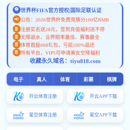
球，这不仅是战术层面的博弈，更是意志与技
术的双重考验。本文将以专业视角，前瞻巴尔
布埃纳在面对美国队时的表现，剖析其在防守
与组织中的核心作用，为读者呈现一场别开生
面的足球分析。
在当今足球比赛中，后防球员的角色早已不再
局限于防守。巴尔布埃纳作为球队后防的中坚
力量，其拦截能力一直是他赖以成名的绝技。
面对美国队锋线的快速冲击——无论是普利西
奇的边路突破，还是佩皮的中路抢点，巴尔布
埃纳都需要在第一时间预判对手的跑位，并利
用自己强壮的身体与精准的卡位完成拦截。这
种拦截不仅是为了破坏对手的进攻节奏，更是
为球队的第一波反击奠定基础。美国队擅长利
用速度制造混乱，而巴尔布埃纳的冷静与经
验，恰恰是化解这种冲击的利器。如果他能成
功完成多次关键拦截，球队将能在心理上占据
优势，迫使对手重新调整战术。