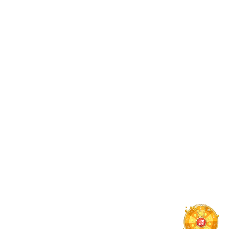
阿森纳欧冠联赛阶段中路渗透效率很可能
在足球战术的精密棋盘上，阿森纳的进攻体系始终
如同一把尚未完全出...
2026-07-20