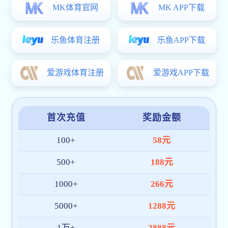
更加流畅；反之，如果他在压力下出现失误，
后场出球受阻，球队的进攻体系便可能陷入停
滞。因此，巴尔布埃纳不仅需要准备好防守端
的硬仗，还要在心理上保持高度专注，随时为
后场出球创造机会。这种双重要求，考验的正
是他作为顶级后卫的全面素养。
当然，巴尔布埃纳的表现也离不开队友的配
合。中场球员需要在他完成拦截或出球后，及
时提供接应和跑位，从而形成有效的攻防转
换。美国队的整体性很强，单靠巴尔布埃纳一
人难以完全破解。但只要他能将拦截与后场出
球连贯执行，球队就有机会从后场发起致命一
击。这种系统性能力，往往在世界杯级别的大
赛中决定比赛的走向。
站在球迷的角度，我们期待一场精彩的对决。
巴尔布埃纳能否成为球队的定海神针？美国队
的攻击群又会怎样考验他的防线？这一切都将