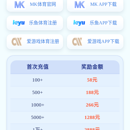
口上。目前，部分公司已经将“发生”的赔率下
调至4.50左右，这通常是庄家为了平衡投注量
而采取的举措。这种赔率变化不仅反映了市场
对法国队防线潜在犯规风险的担忧，更凸显了
对索尔洛特个人能力的畏惧。
当然，我们也不能忽视法国队的防守纪律性。
在德尚的体系里，后卫们被严格禁止在禁区内
做出“前扑伸腿”或“无意义拉拽”的动作。姆巴
佩和格列兹曼在前场的压迫，也常常能让对手
的传球无法顺利输送到中锋脚下。不过，面对
挪威这种可能会摆出“高举高打”战术的球队，
法国队的中卫需要频繁进行高空球争顶。于帕
梅卡诺虽然在身体素质上能与索尔洛特抗衡，
但他有时在防守动作上的鲁莽性，恰恰是索尔
洛特最期待的“破绽”。一旦比赛进入70分钟
后，法国队体能下降，防守动作出现变形，索
尔洛特利用下肢力量卡住位置、顺势倒地的场
景极有可能出现。赔率变化背后隐藏的博弈逻