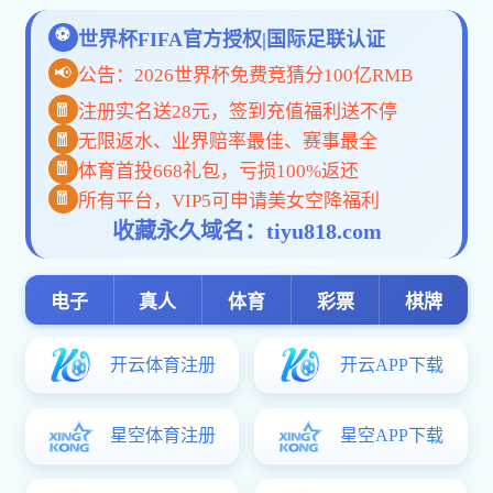
1米95的高中锋，以其在禁区内野兽般的冲击
力和敏锐的门前嗅觉著称，而法国队拥有像于
帕梅卡诺、萨利巴这样兼具速度与对抗的现代
中卫。究竟是索尔洛特能凭借一己之力在“高
卢雄鸡”的禁区里搅得天翻地覆，制造决定性
的点球机会，还是法国防线能完美规避犯规风
险？各大博彩公司针对“索尔洛特创造点球”这
一特殊玩法的赔率变化，已经悄然揭示了市场
风向的微妙转移。
深度解析索尔洛特的技术特点，我们发现他确
实具备制造点球的“天赋”。与挪威传奇哈兰德
不同，索尔洛特更习惯在阵地战中利用身体卡
位，他的背身拿球和转身拨球动作往往伴随着
极具侵略性的身体接触。当他在禁区内接到队
友的传中或直塞时，那种“唯我独尊”的攻框欲
望驱使他敢于在任何后卫的贴身下完成转身。
法国队的防线虽然整体移动速度快，但在面对
这种体重接近90公斤的“高塔”时，后卫们为了