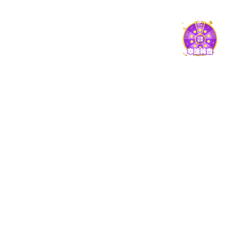
维尔茨迎战科特迪瓦肋部穿插频率能否带
前言：当世界杯的聚光灯照亮卡塔尔球场，每一次
精妙的跑位都可能成为...
2026-07-19